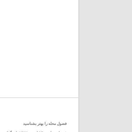
فضول محله را بهتر بشناسید