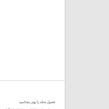
فضول محله را بهتر بشناسید