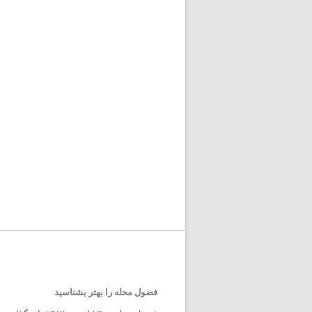
فضول محله را بهتر بشناسید