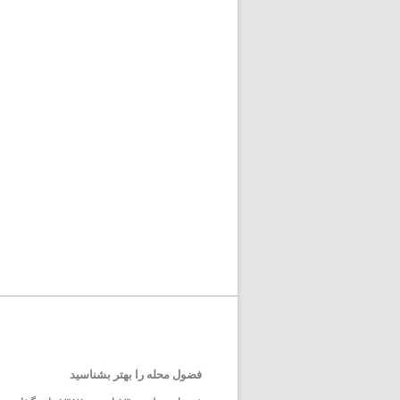
فضول محله را بهتر بشناسید