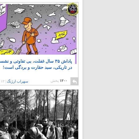
پاداش ۳۵ سال غفلت، بی تفاوتی و نشس
در تاریکی، سبد حقارت و بردگی است!
۱۲۰۰
پخش
سهراب ارژنگ
|
۱۲ سال پیش