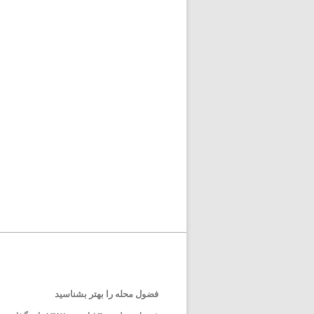
فضول محله را بهتر بشناسید