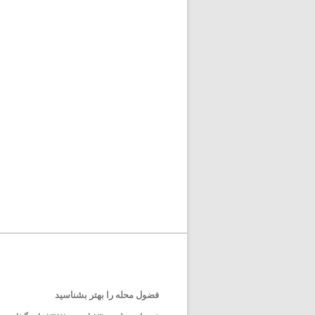
فضول محله را بهتر بشناسید