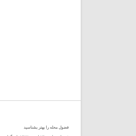
فضول محله را بهتر بشناسید