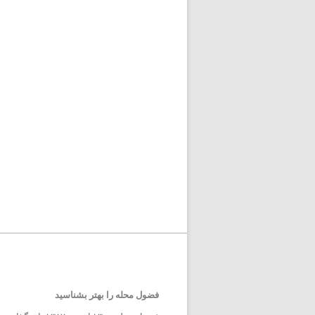
فضول محله را بهتر بشناسید