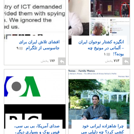
انگیزه کشتار نوجوان ایران
افشای تلاش ایران برای
– آلمانی در مونیخ چه
جاسوسی از تلگرام
۹
بوده؟!
۱
۷۱۳
پخش
۱۷۶
پخش
چرا شاهزاده ایرانی خود
صدای آمریکا، بی بی سی،
کشی کرد؟ چه دلیلی می
فیس بوک و بسیاری دیگر،