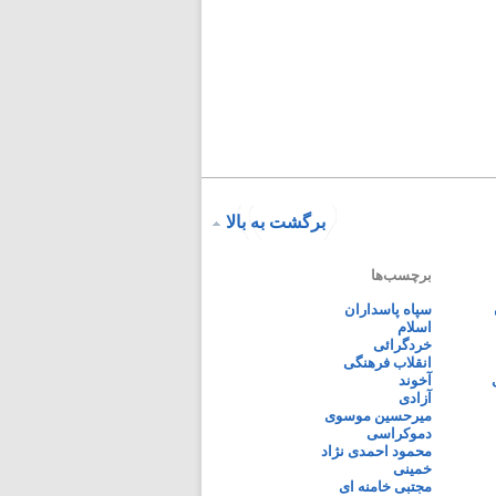
برگشت به بالا
برچسب‌ها
سپاه پاسداران
اسلام
خردگرائی
انقلاب فرهنگی
آخوند
آزادی
میرحسین موسوی
دموکراسی
محمود احمدی نژاد
خمینی
مجتبی خامنه ای