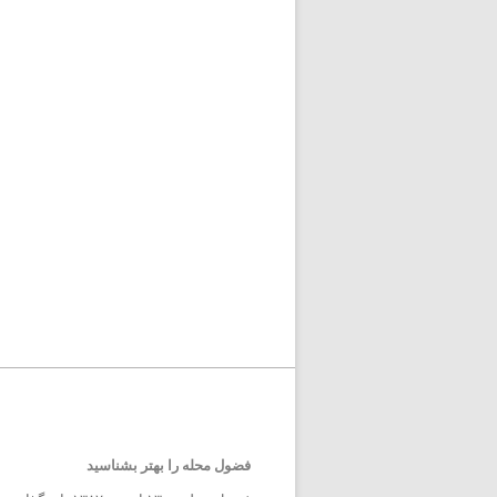
فضول محله را بهتر بشناسید