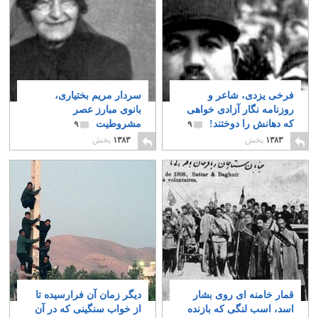
فرخی یزدی، شاعر و
سردار مریم بختیاری،
روزنامه نگار آزادی خواهی
بانوی مبارز عصر
که دهانش را دوختند!
مشروطیت
۹
۹
۱۳۸۳
پخش
۱۳۸۳
پخش
قمار خامنه ای روی بشار
دیگر زمان آن فرارسیده تا
اسد، اسب لنگی که بازنده
از خواب سنگینی که در آن