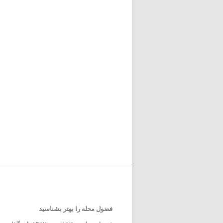
فضول محله را بهتر بشناسید