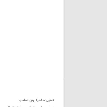
فضول محله را بهتر بشناسید