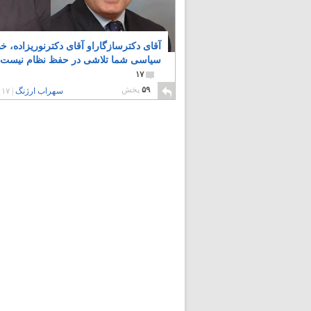
آقای دکترسازگاراو آقای دکترنوریزاده، خ
سیاسی شما تلاشی در حفظ نظام نیست؟
۱۷
۵۹
پخش
سهراب ارژنگ
|
۱۷ سال پیش