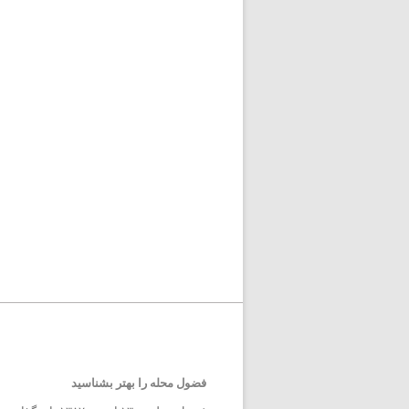
فضول محله را بهتر بشناسید