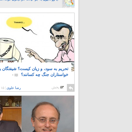
تحریم به سود، و زیان کیست؟ شیفتگان و
خواستاران جنگ چه کسانند؟
۰
۵۳
پخش
رضا علوی
|
۱۵ سال پیش