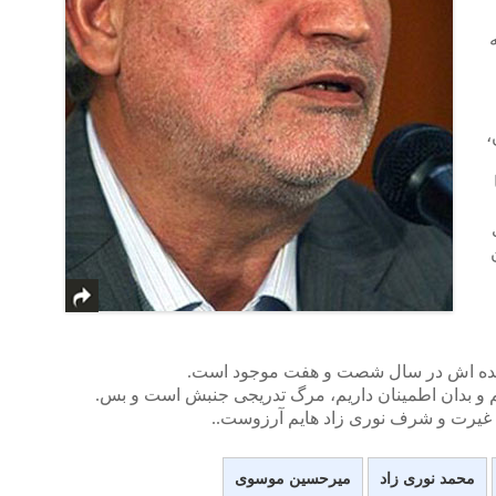
،
رونده اش در سال شصت و هفت موجود است.
م و بدان اطمینان داریم، مرگ تدریجی جنبش است و بس.
غیرت و شرف نوری زاد هایم آرزوست..
محمد نوری زاد
میرحسین موسوی