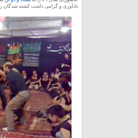
یادآوری و گرامی داشت کشته شدگان روز