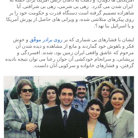
ایران شدن می گذرد. زهی بی شرمی، زهی بی شرافتی. آیا
شاهزاده تصمیم گرفته است دستگاه قدرت و حکومت خود را بر
روی پیکرهای متلاشی شده، و ویرانی های حاصل از یورش آمریکا
و یا اسرائیل بنا نهد؟.
ایشان با فشارهای بی شماری که بر
روی برادر موفّق
و خوش
فکر و باهوش خود گماردند و مانع از مشاهده و دیده شدن آن
مرحوم که عاشق واقعی ایران زمین بود، شدند. افسردگی و
پریشانی، و سرانجام خودکشی آن جوان رعنا می توان نتیجه نادیده
گرفتن، و فشارهای خانواده و سرکوبی آنان دانست.
>
<