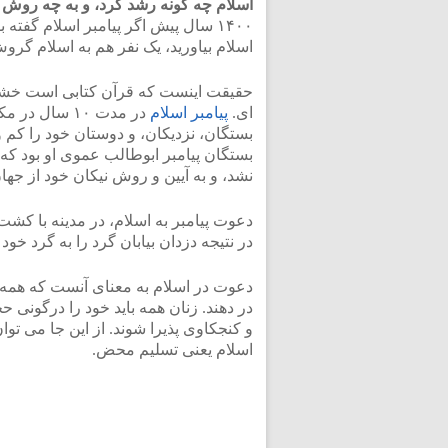
اسلام چه گونه رشد کرد، و به چه روش
۱۴۰۰ سال پیش اگر پیامبر اسلام گفته بود که
اسلام بیاورید، یک نفر هم به اسلام گروش
حقیقت اینست که قرآن کتابی است خشون
ای.
پیامبر اسلام
بستگان، نزدیکان، و دوستان خود را کم و
بستگان پیامبر ابوطالب عموی او بود که
نشد، و به آیین و روش نیکان خود از جه
دعوت پیامبر به اسلام، در مدینه با کشت
در نتیجه دزدان بیابان گرد را به گرد خود 
دعوت در اسلام به معنای آنست که همه 
در دهند. زنان همه باید خود را درگونی
و کنجکاوی پذیرا شوند. از این جا می توا
اسلام یعنی تسلیم محض.