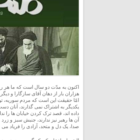
<
اکنون به مدّت دو سال است که ما هر رو
هزاران بار از دهان آقای سازگارا و دیگر
امّا حقیقت این است که مردم سوریه، توه
یکدیگر به اشتراک نمی گذارند، آنان دست
داده اند، قصد ترک کردن خیابان ها را ندار
آن ها رهبر نیز ندارند، جنبش سبز و زرد
صدا، یک دل و متحد، آزادی را فریاد می 