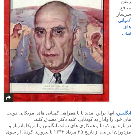
رفتن
منافع
سرشار
کمپانی
های
نفتی
انگلیس
، آنها براین آمدند تا با همراهی کمپانی های آمریکایی دولت
های خود را وادار به کودتایی علیه دکتر مصدق کنند.
در باره این کودتا و همکاری های دولت انگلیس و آمریکا بادربار و
مزدوران ایرانی، از تاریخ ۲۵ مرداد ۱۳۳۲ تا پیروزی کودتا، از سوی