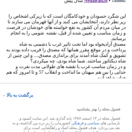
برگشت به بالا
فضول محله را بهتر بشناسید
فضول محله در ۱۳ اسفند ۱۳۸۷ پایه گذاری شد. این سایت کمبود و
نارسایی های
سیاسی
و
فرهنگی
کشورمان را زیر ذره بین گذاشته، و به
نقد می پردازد. هدف فضول محله کمک و راهگشایی است برای