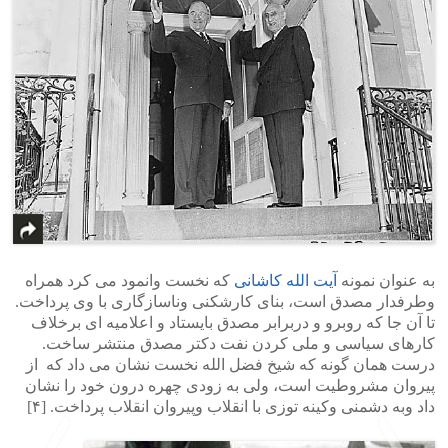
به عنوان نمونه
آیت الله کاشانی
که نخست وانمود می کرد همراه
وطرفدار مصدق است، بنای کارشکنی وناسازگاری با وی پرداخت.
تا آن جا که روبرو و دربرابر مصدق بایستاد و اعلامیه ای برخلاف
کارهای سیاسی و ملی کردن نفت دکتر مصدق منتشر ساخت.
درست همان گونه که شیخ فضل الله نخست نشان می داد که از
پیروان مشروطیت است، ولی به زودی چهره درون خود را نشان
داد وبه دشمنی وکینه توزی با انقلاب وپیروان انقلاب پرداخت. [۴]