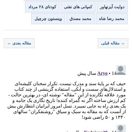
دوایت آیزنهاور
کمپانی های نفتی
کودتای ۲۸ مرداد
محمد رضا شاه
محمد مصدق
وینستون چرچیل
→ مقاله قبلی
مقاله بعدی ←