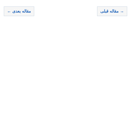
→ مقاله قبلی
مقاله بعدی ←