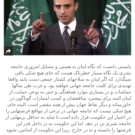
بایستی دانست که نگاه اینان به هستی و مسایل امروزی جامعه
بشری یک نگاه بسیار خطرناک هست که جای هیچ شکی باقی
نمیگذارد که اگر اینان به سلاحهای کشتار جمعی دست یابند واقعا
تهدیدی برای کلیت جامعه جهانی خواهند بود. و غرب طی سالها
مماشات و در بسیاری موارد هماهنگی و حتی به نوعی حمایت از
اینان البته برای پیشبرد منافعشان و کسب امتیازات گوناگون در
خاورمیانه و دیگر نقاط جهان بیش از همه مقصر است. البته جای
هیچ شکی نیست که جامعه جهانی در برخی از مواقع فرصتهایی را
در اختیار این حکومت قرار داده است تا شاید به حداقل نرمهایی از
جامعه بشری تن در دهد. اما این حکومت نه در داخل قدر این
فرصتها را دانسته و نه در خارج. زیرا این حکومت از اساس، شیوه