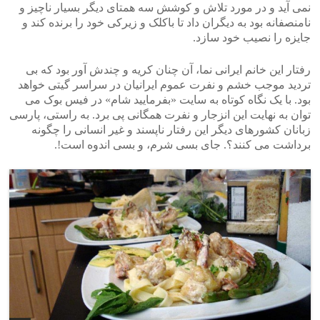
نمی آید و در مورد تلاش و کوشش سه همتای دیگر بسیار ناچیز و
نامنصفانه بود به دیگران داد تا باکلک و زیرکی خود را برنده کند و
جایزه را نصیب خود سازد.
رفتار این خانم ایرانی نما، آن چنان کریه و چندش آور بود که بی
تردید موجب خشم و نفرت عموم ایرانیان در سراسر گیتی خواهد
بود. با یک نگاه کوتاه به سایت «بفرمایید شام» در فیس بوک می
توان به نهایت این انزجار و نفرت همگانی پی برد. به راستی، پارسی
زبانان کشورهای دیگر این رفتار ناپسند و غیر انسانی را چگونه
برداشت می کنند؟. جای بسی شرم، و بسی اندوه است!.