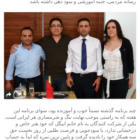
رسانه مردمی، جنبه آموزشی و سود دهی داشته باشد.
چند برنامه گذشته نسبتاً خوب و آموزنده بود، سوای برنامه این
هفته که به راستی موجب نهایت ننگ و شرمساری هر ایرانی است.
یکی از شرکت کنندگان به نام خانم ابیگل که خود هنر خاص و
درخشانی ندارد، با سودجویی و فرصت طلبی از روز نخست حق
سه همکار خود را نادیده گرفت و پایین ترین نمره که ابداً به حساب