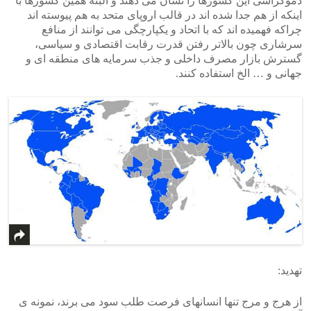
دموکراسی این کشورها را نشان می دهند و البته همین کشورها با
اینکه از هم جدا شده اند در قالب اروپای متحد به هم پیوسته اند
چراکه فهمیده اند که با اتحاد و یکپارچگی می توانند از منافع
سرشاری چون بالاتر رفتن قدرت رقابت اقتصادی و سیاسی،
گسترش بازار مصرف داخلی و جذب سرمایه های منطقه ای و
جهانی و … الخ استفاده کنند.
تهدید:
از هرج و مرج تنها انسانهای فرصت طلب سود می برند، نمونه ی