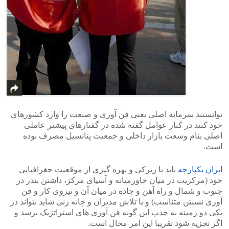
توانستند سرمایه اصلی یعنی فن آوری و صنعت را وارد کشورهای
خود کنند در کنار عوامل گفته شده در گفتارهای پیشتر عاملی
اصلی بنام وسعت بازار داخلی و جمعیت پتانسیل مصرف بوده
است.
ایران یکپارچه
باید با زیرکی و بهره گیری از موقعیت جغرافیایی
خود (مرکزیت در میان خاورمیانه و آسیای مرکز، داشتن بندر در
جنوب و شمال و راه آهن و جاده در میان آن و نیروی کار و فن
آوری نسبتن متناسب) و با تلاش مدیران و چانه زنی شاید بتواند در
یکی دو زمینه به جذب این گونه فن آوری های استراتژیک برسد و
اگر تجزیه شود تقریبا این امر محال است.