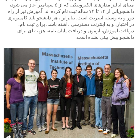
مبنای آنالیز مدارهای الکترونیکی که از ۵ سپتامبر آغاز می شود،
دانشجویانی از ۱۴ تا ۷۴ ساله ثبت نام کرده اند. آموزش نیز از راه
دور و به وسیله اینترنت است. بنابراین، هر دانشجو باید کامپیوتری
در اختیار، و به اینترنت دسترسی داشته باشد. برای ثبت نام،
دریافت آموزش، آزمون و دریافت پایان نامه، هزینه ای برای
دانشجو پیش بینی نشده است.