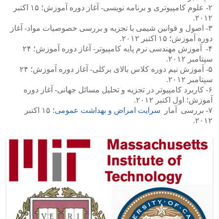
۲- علوم کامپیوتری و برنامه نویسی- آغاز دوره آموزش؛ ۱۵ اکتبر
۲۰۱۲.
۳- اصول و قوانین شیمی با تجزیه و بررسی خصوصیات مواد- آغاز
دوره آموزش؛ ۱۵ اکتبر ۲۰۱۲.
۴- آموزش مهندسی نرم پایه کامپیوتر- آغاز دوره آموزش؛ ۲۴
سپتامبر ۲۰۱۲.
۵- آموزش نیم دوره کلاس بالای برکلی- آغاز دوره آموزش؛ ۲۴
سپتامبر ۲۰۱۲.
۶- کاربرد کامپیوتر در تجزیه و تحلیل مسائل جهانی- آغاز دوره
آموزش؛ اول اکتبر ۲۰۱۲.
۷- بررسی آمار
سرایت امراض و بهداشت عمومی
؛ ۱۵ اکتبر
۲۰۱۲.