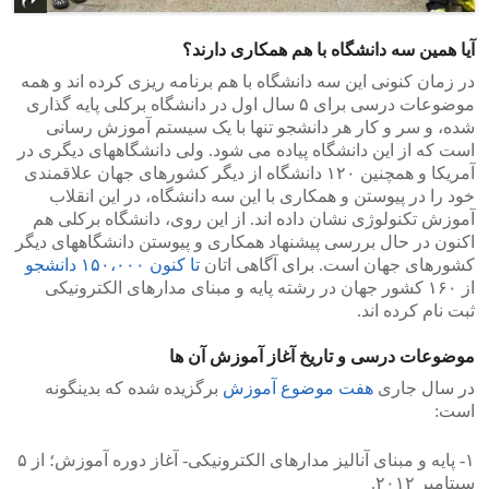
آیا همین سه دانشگاه با هم همکاری دارند؟
در زمان کنونی این سه دانشگاه با هم برنامه ریزی کرده اند و همه
موضوعات درسی برای ۵ سال اول در دانشگاه برکلی پایه گذاری
شده، و سر و کار هر دانشجو تنها با یک سیستم آموزش رسانی
است که از این دانشگاه پیاده می شود. ولی دانشگاههای دیگری در
آمریکا و همچنین ۱۲۰ دانشگاه از دیگر کشورهای جهان علاقمندی
خود را در پیوستن و همکاری با این سه دانشگاه، در این انقلاب
آموزش تکنولوژی نشان داده اند. از این روی، دانشگاه برکلی هم
اکنون در حال بررسی پیشنهاد همکاری و پیوستن دانشگاههای دیگر
کشورهای جهان است. برای آگاهی اتان
تا کنون ۱۵۰،۰۰۰ دانشجو
از ۱۶۰ کشور جهان در رشته پایه و مبنای مدارهای الکترونیکی
ثبت نام کرده اند.
موضوعات درسی و تاریخ آغاز آموزش آن ها
در سال جاری
هفت موضوع آموزش
برگزیده شده که بدینگونه
است:
۱- پایه و مبنای آنالیز مدارهای الکترونیکی- آغاز دوره آموزش؛ از ۵
سپتامبر ۲۰۱۲.