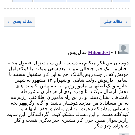
→ مقاله قبلی
مقاله بعدی ←