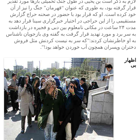
لازم به ذکر است بن یحیی در طول جنگ تحمیلی بارها مورد تقدیر
قرار گرفته بود، به طوری که عنوان “قهرمان” جنگ را نیز از آن
خود کرده است. او که قرار بود با حضور در صحنه حراج گزارش
مستقیمی را از این حراجی در اختیار خبرگزاری سینا قرار دهد به
مدت ۲۴ ساعت در مکانی نامعلوم بین دبی و فجیره در بازداشت
به سر برد و مورد تهدید قرار گرفت به گفته وی بازجویان ناشناس
به او خاطرنشان کردند:”که سر به نیست کردنش مثل فروش
دختران وپسران همچون آب خوردن خواهد بود!”.
اظهار
بی