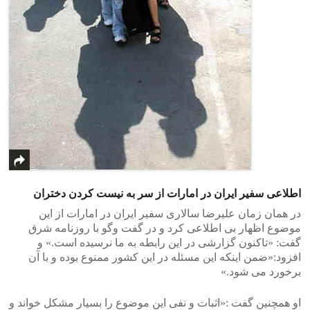
اطلاعی سفیر ایران در امارات از سر به نیست کردن دختران
در همان زمان علیرضا سالاری سفیر ایران در امارات از این
موضوع اظهار بی اطلاعی کرد و در گفت وگو با روزنامه شرق
گفت: «تاکنون گزارشی در این رابطه به ما نرسیده است.» و
افزود:«ضمن اینکه این مسئله در این کشور ممنوع بوده و با آن
برخورد می شود.»
او همچنین گفت :«اثبات و نفی این موضوع را بسیار مشکل خواند و