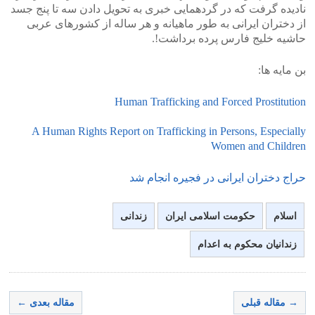
نادیده گرفت که در گردهمایی خبری به تحویل دادن سه تا پنج جسد
از دختران ایرانی به طور ماهیانه و هر ساله از کشورهای عربی
حاشیه خلیج فارس پرده برداشت!.
بن مایه ها:
Human Trafficking and Forced Prostitution
A Human Rights Report on Trafficking in Persons, Especially
Women and Children
حراج دختران ایرانی در فجیره انجام شد
اسلام
حکومت اسلامی ایران
زندانی
زندانیان محکوم به اعدام
→ مقاله قبلی
مقاله بعدی ←