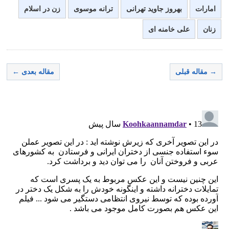
امارات
بهروز جاوید تهرانی
ترانه موسوی
زن در اسلام
زنان
علی خامنه ای
→ مقاله قبلی
مقاله بعدی ←