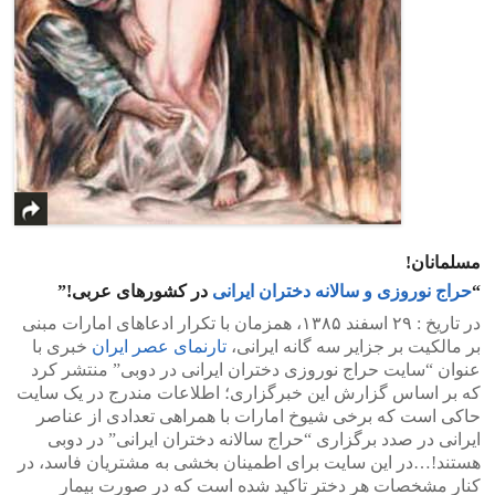
مسلمانان!
“
حراج نوروزی و سالانه دختران ایرانی
در کشورهای عربی!”
در تاریخ : ۲۹ اسفند ۱۳۸۵، همزمان با تکرار ادعاهای امارات مبنی
بر مالکیت بر جزایر سه گانه ایرانی،
تارنمای عصر ایران
خبری با
عنوان “سایت حراج نوروزی دختران ایرانی در دوبی” منتشر کرد
که بر اساس گزارش این خبرگزاری؛ اطلاعات مندرج در یک سایت
حاکی است که برخی شیوخ امارات با همراهی تعدادی از عناصر
ایرانی در صدد برگزاری “حراج سالانه دختران ایرانی” در دوبی
هستند!…در این سایت برای اطمینان بخشی به مشتریان فاسد، در
کنار مشخصات هر دختر تاکید شده است که در صورت بیمار