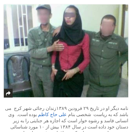
نامه دیگر او در تاریخ ۲۹ فرودین ۱۳۸۹زندان رجائی شهر کرج می
باشد که به ریاست شخصی بنام
علی حاج کاظم
بوده است. وی
انسانی فاسد و رشوه خوار است که اجازه هر جنایتی را به زیر
دستان خود داده است در سال ۱۳۸۴ بیش از ۱۰ مورد شناسائی