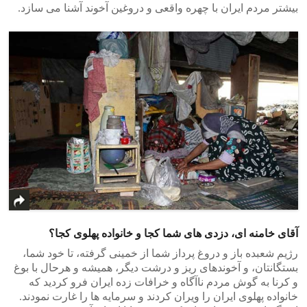
بیشتر مردم ایران با چهره واقعی و دروغین آخوند آشنا می سازد.
آقای خامنه ای، دزدی های شما کجا و خانواده پهلوی کجا؟
رژیم شعبده باز و دروغ پرداز شما از خمینی گرفته، تا خود شما،
بستگانتان، و آخوندهای ریز و درشت دیگر، همیشه و هرحال با بوغ
و کرنا به گوش مردم ناآگاه و خرافات زده ایران فرو کردید که
خانواده پهلوی ایران را ویران کردند و سرمایه ها را غارت نمودند.