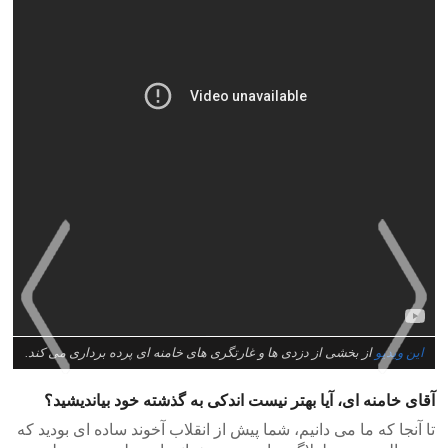
این ویدیو
از بخشی از دزدی ها و غارتگری های خامنه ای پرده برداری می کند.
آقای خامنه ای، آیا بهتر نیست اندکی به گذشته خود بیاندیشید؟
>
<
تا آنجا که ما می دانیم، شما پیش از انقلاب آخوند ساده ای بودید که