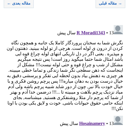
→ مقاله قبلی
مقاله بعدی ←