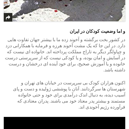
و اما وضعیت کودکان در ایران
در کشور بخت برگشته و آخوند زده ما با بیشتر جهان تفاوت هایی
دارد. در این جا که یک مشت آخوند هرزه و فرمایه با همکارانی دزد
و چپاولگر دیگر به تاراج مملکت پرداخته اند. خانواده ای نیست که
در آسایش و امان بوده، و یا کودکی نیست که از سرپرستی درست
خانوده و یا آموزش صحیح، برای خود آینده ای درخشان و درست
داشته باشد.
اکنون هزاران کودک بی سرپرست در خیابان های تهران و
شهرستان ها سرگردانند. آنان با پوششی ژولیده و دست و پای
آسیب دیده، به دنبال اندک درآمدی برای خود و حتی خانواده
مستمند و بیشتر پدر معتاد خود می باشند. پدران معتادی که
فرآورده رژیم آخوندی اند.