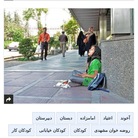
آخوند
اعتیاد
امامزاده
دبستان
دبیرستان
روضه خوان مشهدی
کودکان
کودکان خیابانی
کودکان کار