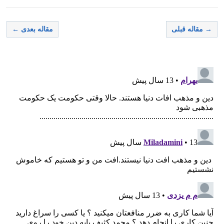
→ مقاله قبلی
مقاله بعدی ←