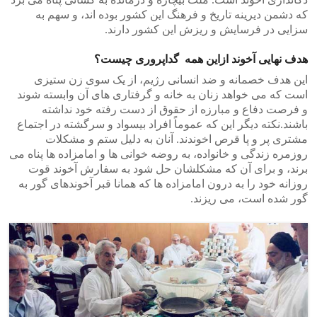
که دشمن دیرینه تاریخ و فرهنگ این کشور بوده اند، و سهم به
سزایی در فرسایش و ریزش این کشور دارند.
هدف نهایی آخوند ازاین همه گداپروری چیست؟
این هدف خصمانه و ضد انسانی رژیم، از یک سوی زن ستیزی
است که می خواهد زنان به خانه و گرفتاری های آن وابسته شوند
و فرصت دفاع و مبارزه از حقوق از دست رفته خود نداشته
باشند.نکته دیگر این که عموماً افراد بیسواد و سرگشته در اجتماع
مشتری پر و پا قرص اخوندند. آنان به دلیل ستم و مشکلات
روزمره زندگی و خانواده، به روضه خوانی ها و امامزاده ها پناه می
برند، و برای آن که مشکلشان حل شود به سفارش آخوند قوت
روزانه خود را به درون امامزاده ها که همانا قبر آخوندهای گور به
گور شده است، می ریزند.