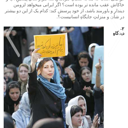
خاکاش عقب مانده تر بوده است؟ اگر ایرانی میخواهد لزومن
دیندار و باورمند باشد، از خود پرسش کند: کدام یک از این دو بیشتر
در شأن و منزلتِ جایگاهِ انسانیست؟.
۲-
دیدگاهِ
>
<