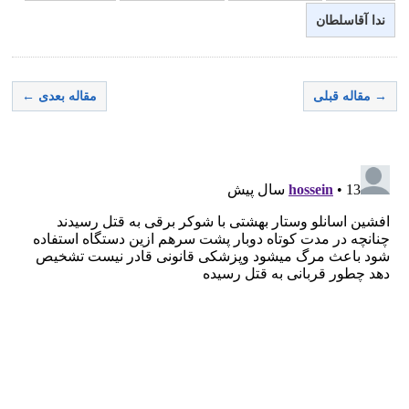
ندا آقاسلطان
→ مقاله قبلی
مقاله بعدی ←