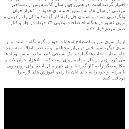
اختیار گرفته است. در همین چهار سال گذشته پس از رستاخیز
مردمی در سال ۸۸، به دستور خامنه ای حدود ۲۰۰ هزار جوان
ولگرد، بی سواد، و آسمان جل را به کار گرفتند و آنان را در درون و
برون کشور در هنگام افتضاحات ولایتی ۲۴ خرداد در جلو و کنار
صف مردم قرار دادند.
از یک سوی تنور به اصطلاح انتخابات خود را گرم نگاه داشتند، و از
سوی دیگر، سپر بلایی در برابر مخالفین و منتقدین انقلاب، به ویژه
جلو سفارت خانه ها گماردند. یک بسیجی که با ما در تماس بود ادعا
می کرد رژیم در حال برنامه ریزی است که ۵۰۰ هزار جوان لات و
بیکاره دیگر را به کار گیرد تا برای چهار سال آینده برای رودررویی
با مردم، و خود را به جای آنان جا زدن، آموزش های لازم را
دریافت کنند.