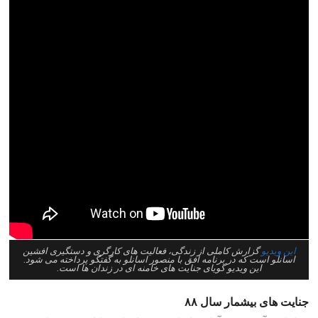
این ویدیو
گزارش کاملی از زندگی، فعالیت های کارگری و دستگیری افشین
اسانلو است که در برنامه افق با منصور اسانلو به گفتگو پرداخته می شود.
این ویدیو گویای جنایت های خامنه ای در زندان ها است.
جنایت های بیشمار سال ۸۸