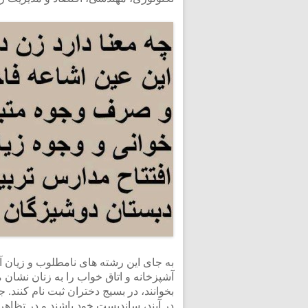
به جای این رشته های نامطلوب و زیان 
آشپزخانه و اتاق خواب را به زنان نشا
بخوانند، در بسیج دختران ثبت نام کنند.
در آیند، ساندیست خود باشند و در تظاهر