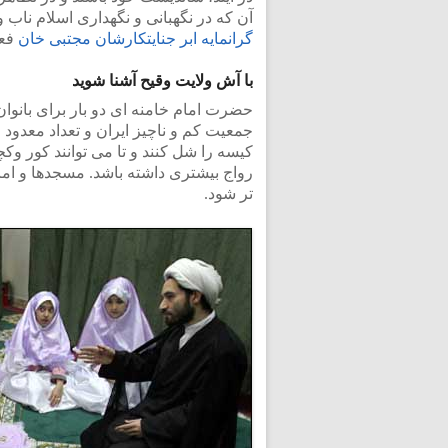
آن که در نگهبانی و نگهداری اسلام ناب 
گرانمایه ابر جنایتکارشان مجتبی خان
فع
با آش ولایت وقیح آشنا شوید
حضرت امام خامنه ای دو بار برای بانو
جمعیت کم و ناچیز ایران و تعداد معدود
کیسه را شل کنند و تا می توانند کور وک
رواج بیشتری داشته باشد. مسجدها و اما
تر شود.