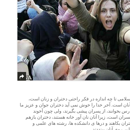
لامی تا چه اندازه در فکر راحتی دختران و زنان است،
نان است. آخر خدا را خوش نمی آید دختران جوان و عزیز ما
رس بخوانند، از پسران پیشی بگیرند، ولی چون آخوند
 است، زیرا آنان نان آور خانه هستند، دختران بازهم
تران بکاهند و درها ی دانشکده ها، رشته های علمی و
ر روی آنان ببنددند.