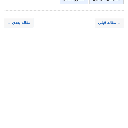
→ مقاله قبلی
مقاله بعدی ←