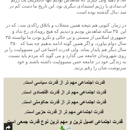
استبدادی با رژیم استبدادی دیگری بود، این تاریخ ما دست کم در
سد سال گذشته بوده است.
در زمان کنونی هم نتیجه همین منجلاب و باتلاق راکدی ست که در
این ۳۵ ساله شاهدش بودیم و دیدیم که هیچ رویدادی رخ نداد و
جمهوری اسلامی از سستی و بی حالی و تکرو بودن ما توانسته ۳۵
>
<
سال دوام بیاورد، و اگر همین گونه ادامه بدهیم چه بسا که ۳۵۰
سال دیگر هم پایدار بماند. ولی قدرت اجتماعی این مسوولیت را بر
روی شهروندان جامعه می گذارد و می گوید که مردم باید نسبت
به زندگی خود در جامعه حس مسوولیت داشته باشند و خود
سرنوشت شان را رقم بزنند.