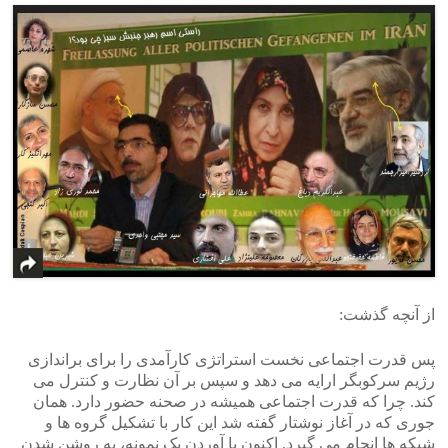
از آنچه گذشت:
پس قدرت اجتماعی نخست استراتژی کارآمدی را برای براندازی
رژیم سرکوبگر ارایه می دهد و سپس بر آن نظارت و کنترل می
کند. چرا که قدرت اجتماعی همیشه در صحنه حضور دارد. همان
جوری که در آغاز نوشتار گفته شد این کار با تشکیل گروه ها و
شبکه ها انجام می گیرد. اکنون با آوردن یک نمونه، به روشن شدن