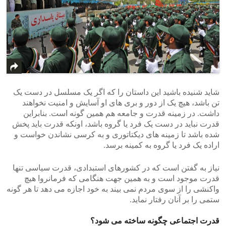
شاید شنیده باشید این داستان را که اگر یک مسلسل در دست یک
تن باشد، هیچ یک از دور و بری های او آسایش و امنیت نخواهند
داشت. در زمینه قدرت و جامعه هم همین گونه است. بنابراین
قدرت نباید در دست یک فرد یا گروه باشد، اونکه قدرت باید پخش
شده باشد تا زمینه های دیکتاتوری و به کرسی نشاندن خواست و
اراده یک فرد یا گروه به کمینه برسد.
نیاز به گفتن است که در کشورهای استبدادی، قدرت سیاسی تنها
قدرت موجود است و به همین جهت هنگامی که فرمانروا هیچ
واکنشی را از سوی مردم نمی بیند به خود اجازه می دهد تا هر گونه
ستمی را بر آنان رفتار نماید.
قدرت اجتماعی چگونه ساخته می شود؟