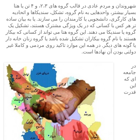
شهروندان و مردم عادی در قالب گروه های ۲،۳، و ۴ تن یا هتا
بسیار بیشتر، واحدهایی به نام گروه، تشکل، سندیکاها و اتحادیه
های کارگری، دانشجویی یا کارمندان را می سازند. یا به بیان ساده
تر هر کس با کسانی که در یک ویژگی مشترک هستند، تشکیل یک
گروه یا سندیکا می دهند. این گروه هتا می تواند از کسانی که بیکار
هستند با نام گروه بیکاران تشکیل شده باشد یا گروه زنان خانه دار
یا گونه های دیگر. در همه این موارد تاکید روی مردمی و کاملا غیر
دولتی بودن آن نهادها است.
در
جامعه
ای که
این
قدرت