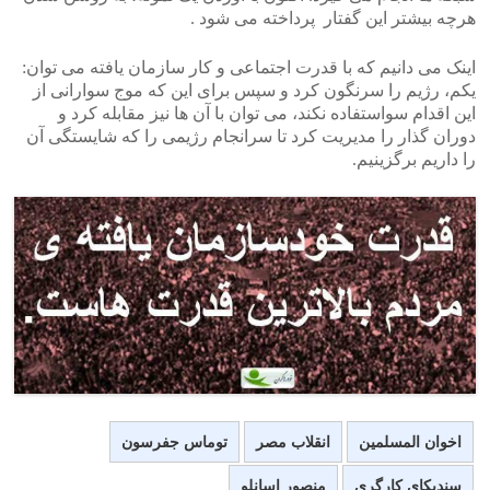
هرچه بیشتر این گفتار پرداخته می شود .
اینک می دانیم که با قدرت اجتماعی و کار سازمان یافته می توان:
یکم، رژیم را سرنگون کرد و سپس برای این که موج سوارانی از
این اقدام سواستفاده نکند، می توان با آن ها نیز مقابله کرد و
دوران گذار را مدیریت کرد تا سرانجام رژیمی را که شایستگی آن
را داریم برگزینیم.
اخوان المسلمین
انقلاب مصر
توماس جفرسون
سندیکای کارگری
منصور اسانلو