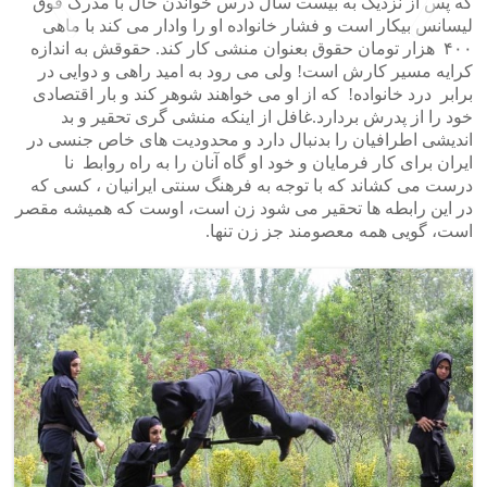
که پس از نزدیک به بیست سال درس خواندن حال با مدرک فوق
لیسانس بیکار است و فشار خانواده او را وادار می کند با ماهی
۴۰۰ هزار تومان حقوق بعنوان منشی کار کند. حقوقش به اندازه
کرایه مسیر کارش است! ولی می رود به امید راهی و دوایی در
>
<
برابر درد خانواده! که از او می خواهند شوهر کند و بار اقتصادی
خود را از پدرش بردارد.غافل از اینکه منشی گری تحقیر و بد
اندیشی اطرافیان را بدنبال دارد و محدودیت های خاص جنسی در
ایران برای کار فرمایان و خود او گاه آنان را به راه روابط نا
درست می کشاند که با توجه به فرهنگ سنتی ایرانیان ، کسی که
در این رابطه ها تحقیر می شود زن است، اوست که همیشه مقصر
است، گویی همه معصومند جز زن تنها.