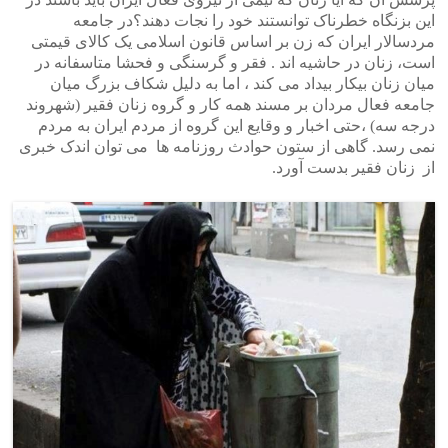
این بزنگاه خطرناک توانستند خود را نجات دهند؟در جامعه
مردسالار ایران که زن بر اساس قانون اسلامی یک کالای قیمتی
است، زنان در حاشیه اند . فقر و گرسنگی و فحشا متاسفانه در
میان زنان بیکار بیداد می کند ، اما به دلیل شکاف بزرگ میان
جامعه فعال مردان بر مسند همه کار و گروه زنان فقیر (شهروند
درجه سه) ،حتی اخبار و وقایع این گروه از مردم ایران به مردم
نمی رسد. گاهی از ستون حوادث روزنامه ها می توان اندک خبری
از زنان فقیر بدست آورد.