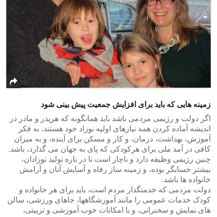
زمینه هایی که باید برای افزایش جمعیت پیش بینی شود
اگر دولت و رژیمی مردمی باشد باید همانگونه که هرپدر و مادر در
اندیشه آماده کردن همه نیازهای اولیه نوزاد خود هستند، به فکر
آموزش، بهداشت، درمان، و کار و مسکن برای آینده، و به میزان
کافی در آمد ملی برای هرکودکی که پای به جهان می گذارد، باشد.
چنین رژیمی وظیفه دارد و ناچار است تا در باره تولید نوزادان،
بیشتر حسابگر بوده، و زمینه ساز رفاه و آسایش آنان و آرامش
خانواده ها باشد.
دولت مردمی که خدمتگذار مردم است، باید برای هر خانواده و
کودک خدمات عمومی را مانند آموزشگاهها، جاهای ورزشی، سالن
های نمایش و سخنرانی، و با امکانات خوب آموزشی و تربیتی،