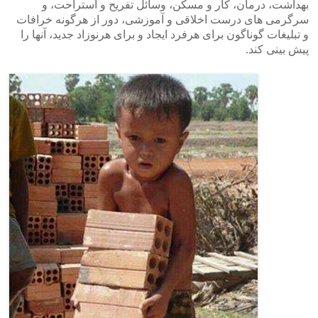
بهداشت، درمان، کار و مسکن، وسائل تفریح و استراحت، و
سرگرمی های درست اخلاقی و آموزشی، دور از هرگونه خرافات
و تبلیغات گوناگون برای هرفرد ایجاد و برای هرنوزاد جدید، آنها را
پیش بینی کند.