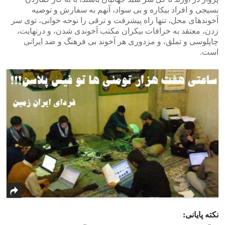
بسیجی و افراد بیکاره و بی سواد، آنهم به سفارش و توصیه
آخوندهای محل، تنها راه پیشرفت و ترقی را نوحه خوانی، توی سر
زدن، معتقد به خرافات بیکران مکتب آخوندی شدن، و درنهایت،
چاپلوسی و تملق، و مزدوری هر آخوند بی فرهنگ و ضد ایرانی
است.
نکته پایانی: