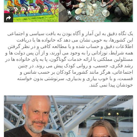
یک نگاه دقیق به این آمار و آگاه بودن به بافت سیاسی و اجتماعی
این کشورها، به خوبی نشان می دهد که خانواده ها با دریافت
اطلاعات دقیق و حساب شده و با مطالعه کافی و در نظر گرفتن
همه شرایط، نوزادانی را به وجود می آورند، و از آن پس دولت ها و
مسئلولین مملکتی با ارائه خدمات گوناگون، پا به پای خانواده ها در
رشد فکری، جسمی، و روانی کودک پیش می روند. در چنین
اجتماعاتی، هرگز مانند کشورما کودکان بر حسب شانس و
قسمت، و با خوب بیاری و بدبیاری، سرنوشتی بدون خواسته
خودشان پیدا نمی کنند.