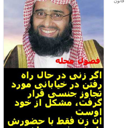
قانون