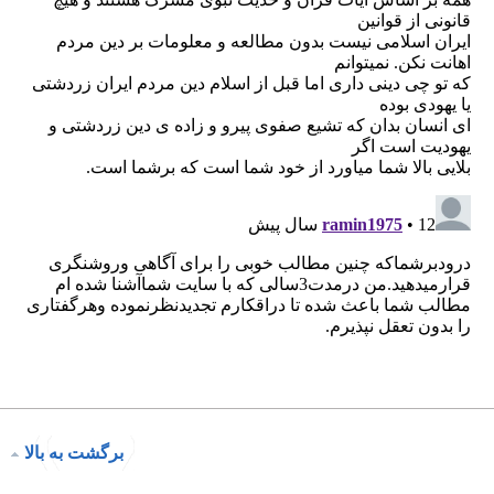
برگشت به بالا