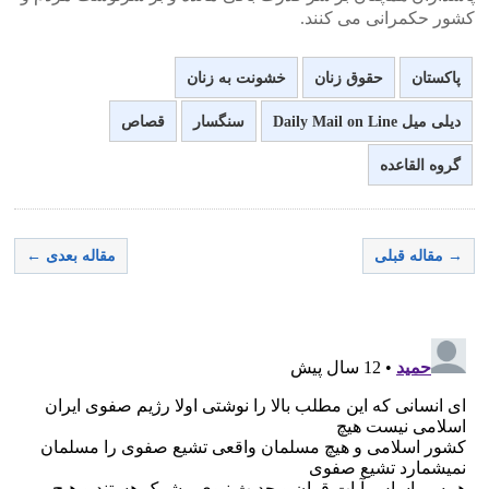
کشور حکمرانی می کنند.
پاکستان
حقوق زنان
خشونت به زنان
دیلی میل Daily Mail on Line
سنگسار
قصاص
گروه القاعده
→ مقاله قبلی
مقاله بعدی ←