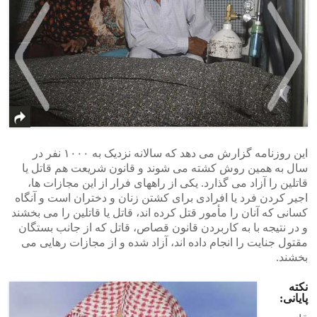
>
<
این روزنامه گزارش می دهد که سالانه نزدیک به ۱۰۰۰ نفر در
سال به همین روش کشته می شوند و قانون شریعت هم قاتل یا
قاتلین را آزاد می گذارد. یکی از راههای فرار از این مجازات ها،
اجیر کردن فرد یا افرادی برای کشتن زنان و دختران است و آنگاه
کسانی که آنان را مأمور قتل کرده اند، قاتل یا قاتلین را می بخشند
و در نتیجه با به کاربردن قانون قصاص، قاتل که از جانب بستگان
مقتول جنایت را انجام داده اند، آزاد شده و از مجازات رهایی می
بخشند.
نکته
پایانی: