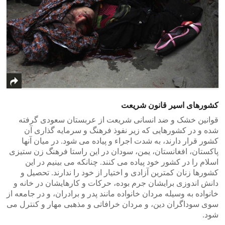
کشورهای اسیر قانون شریعت
قوانین خشک و ضد انسانی شریعت از عربستان سعودی گرفته
شده و در کشورهایی که زیر نفوذ فرهنگ و سرمایه گذاری آن
کشور قرار دارند، به شدت اجراء و پیاده می شود. در میان آنها
پاکستان، افغانستان، یمن، سودان در این راستا فرهنگ زن ستیزی
اسلام را در کشور خود پیاده می کنند. چنانکه می بینیم در این
کشورها زنان کمترین آزادی و اختیار از خود را ندارند. تحصیل و
دانش اندوزی برایشان جرم بوده، حرکات و کارهایشان در خانه و
خانواده به وسیله مردان خانواده مانند پدر و برادران، و در جامعه از
سوی سوداگران دین، و مردان خرافاتی و مذهبی مهار و کنترل می
شود.