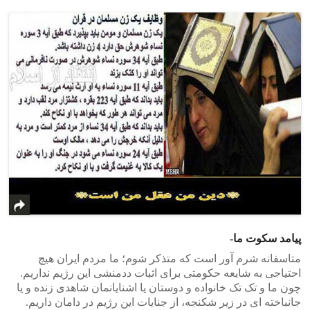
پیامد سکوت ما-
متاسفانه شرم آور است که متذکر شوم؛ ما مردم ایران هیچ
احتیاجی به شایعه حکومتی برای اثبات ددمنشی این رژیم نداریم.
چون ما و تک تک خانواده و دوستان یا اشنایانمان شاهدی زنده و یا
جانباخته ای در زیر شکنجه، از جنایات این رژیم در دامان داریم.