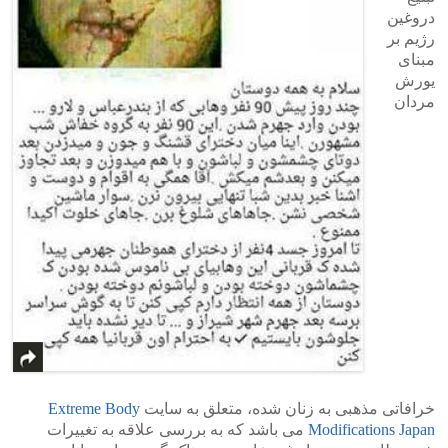
دروغین
رژیم بر
مبنای
یورش
مردان
خرافاتی مذهبی به زنان شده، متعلق به سایت
Extreme Body
Modifications Japan
می باشد که به بررسی علاقه به تغییرات