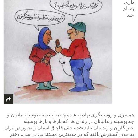
داری
به نام
چند
همسری و روسپیگری نهادینه شده چه بنام صیغه بوسیله ملایان و
چه بوسیله زندانبانان در زندان ها. که بارها و بارها بوسیله
خبرنگاران و زندانیان تائید شده حتی قاچاق انسان و تجاوز در ایران
به حدی گسترش یافته که در جدیدترین مستند بی بی سی، دختر