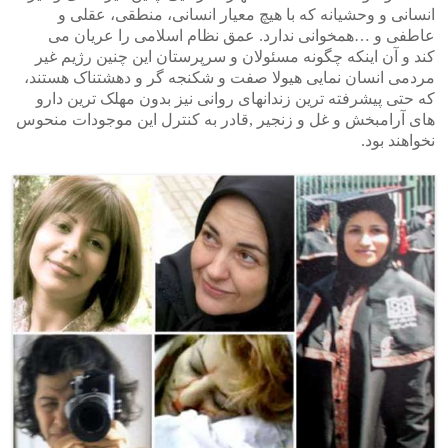
انسانی و وحشیانه که با هیچ معیار انسانی، منطقی، عقلی و
عاطفی و …همخوانی ندارد. عمق نظام اسلامی را عریان می
کند و آن اینکه چگونه مسئولان و سرپرستان این چنین رژیم غیر
مردمی انسان نمایی هیولا صفت و شکنجه گر و دهشتناک هستند،
که حتی پیشرفته ترین زندانهای روانی نیز بدون مهلک ترین دارو
های آرامبخش و غل و زنجیر ,قادر به کنترل این موجودات منحوس
نخواهند بود.