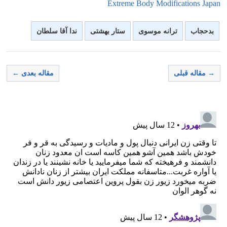
Extreme Body Modifications Japan
بدحجاب
ترانه موسوی
ستار بهشتی
ندا آقا سلطان
→ مقاله قبلی
مقاله بعدی ←