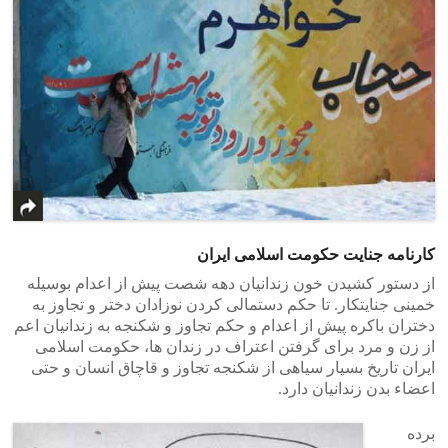
کارنامه جنایت حکومت اسلامی ایران
از دستور کشیدن خون زندانیان دهه شصت پیش از اعدام بوسیله
خمینی جنایتکار. تا حکم دستمالی کردن نوزادان دختر و تجاوز به
دختران باکره پیش از اعدام و حکم تجاوز و شکنجه به زندانیان اعم
از زن و مرد برای گرفتن اعتراف در زندان ها، حکومت اسلامی
ایران تاریخ بسیار سیاهی از شکنجه تجاوز و قاچاق انسان و حتی
اعضاء بدن زندانیان دارد.
برده