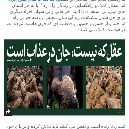
اند
انتظار کمک و راهگشایی در زندگی را دارد؟ آیا به جز انسان
های تنبل، بی استعداد، نا امید، خرافاتی و بی سواد، افراد دیگری
برای حل شدن مشکلات زندگی شان مجلس روضه خوانی راه
انداخته و از حسن و حسین و فاطمه ای که قرن هاست مُرده اند،
درخواست کمک می کنند؟
انسان تا زنده است و نفس می کشد باید تلاش کرده و بر پای خود