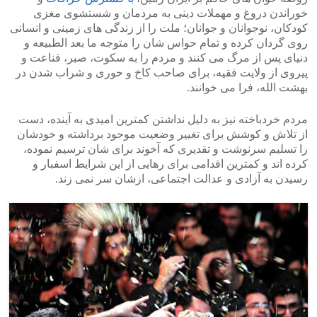
خوراندن دروغ و مهملات دینی به مردمان و شستشوی مغزی
کودکان، نوجوانان و جوانان؛ ملت را از زندگی های زمینی و انسانی
روی گردان کرده و تمام حواس شان را متوجه ما بعد الطبیعه و
دنیای پس از مرگ می کنند و مردم را به سکوت، صبر، قناعت و
پیروی از ولایت فقیه، برای صاحب کاخ و حوری و شراب شدن در
بهشت الله، فرا می خوانند.
مردم خردباخته نیز به دلیل نداشتن کمترین امیدی به آینده، دست
از تلاش و کوشش برای تغییر وضعیت موجود برداشته و خودشان
را تسلیم سرنوشت و تقدیری که آخوند برای شان ترسیم نموده،
کرده اند و کمترین اقدامی برای رهایی از این شرایط اسفبار و
رسیدن به آزادی و عدالت اجتماعی، ازشان سر نمی زند.