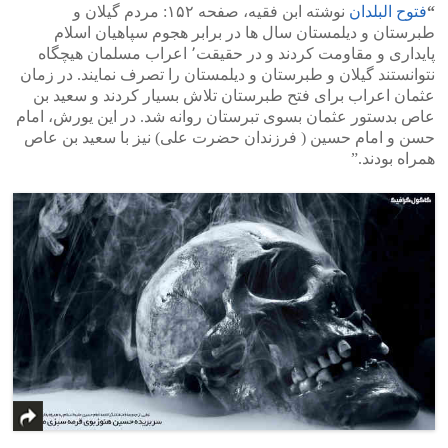
“
فتوح البلدان
نوشته ابن فقیه، صفحه ۱۵۲: مردم گیلان و
طبرستان و دیلمستان سال ها در برابر هجوم سپاهیان اسلام
پایداری و مقاومت کردند و در حقیقت٬ اعراب مسلمان هیچگاه
نتوانستند گیلان و طبرستان و دیلمستان را تصرف نمایند. در زمان
عثمان اعراب برای فتح طبرستان تلاش بسیار کردند و سعید بن
عاص بدستور عثمان بسوی تبرستان روانه شد. در این یورش، امام
حسن و امام حسین ( فرزندان حضرت علی) نیز با سعید بن عاص
همراه بودند.”