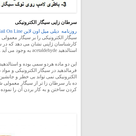
سرطان زایی سیگار الکترونیکی
روزنامه دیلی میل اون لاین Mail On Line
سیگار الکترونیکی را بر سیگار معمولی 
استالدهید acetaldehyde به وجود می آید .
این دو ماده هردو سمی بوده و استالدهی
فرمالدهید در سیگار الکترونیکی و مواد
الکترونیکی نمی تواند بی خطر و جانشین 
ده بار سرطان زا تر از سیگار معمولی ش
کردن ساختن و به کار بردن آن را نموده