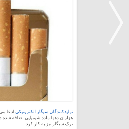
<
تولیدکنندگان سیگار الکترونیکی
هزاران دهها ماده شیمیایی اضافه شده در
ترک سیگار نیز به کار کرد.