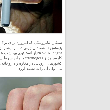
سیگار الکترونیکی که امروزه برای ترک ا
Naoki Kunugita,از انستیتوی
کارسینوژنز rcinogens
می توان آن را به دست‌ آورد.