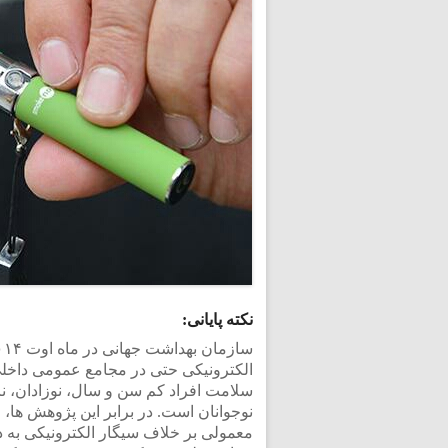
نکته پایانی:
الکترونیکی حتی در مجامع عمومی داخلی 
سلامت افراد کم سن و سال، نوزادان، نازاده
نوجوانان است. در برابر این پژوهش ها، ا
معمولی بر خلاف سیگار الکترونیکی به 