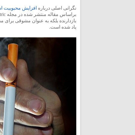
نگرانی اصلی درباره
افزایش محبوبیت اس
بازدارنده بلکه به عنوان مشوقی برای م
یاد شده است.