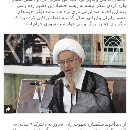
وارد کردن شکر، تیشه به ریشه اقتصاد این کشور زده و می
زنند.این آخوند ضد ایرانی تازی نژاد هم مانند دیگر آخوندهای
دشمن ایران و ایرانی، سال گذشته فضله پراکنی کرده بود که
برگزاری جشن بررگ و می چهارشنبه سوری حرام است.
>
<
از دید آخوند شکمباره شهوت ران، تجاوز به دخترک ۹ ساله، به