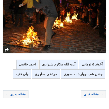
آخوند ۵ تومانی
آیت الله مکارم شیرازی
احمد خاتمی
جشن شب چهارشنبه سوری
مرتضی مطهری
ولی فقیه
→ مقاله قبلی
مقاله بعدی ←