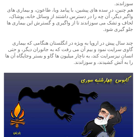
سوزاندند.
هم چنین، در سده های پیشین، با پیامد وبا، طاعون، و بیماری های
واگیر دیگر، آن چه را در دسترس داشتند از وسائل خانه، پوشاک،
لحاف و تشک می سوزاندند تا از واگیری و گسترش این بیماری ها
جلو گیری شود.
چند سال پیش در اروپا به ویژه در انگلستان هنگامی که بیماری
گاوی سرایت نمود و بیم آن می رفت که به جانوران دیگر، و حتی
انسان نیزسرایت کند، به ناچار میلیون ها گاو و بستر وجایگاه آن ها
را به آتش کشیدند، و سوزاندند.