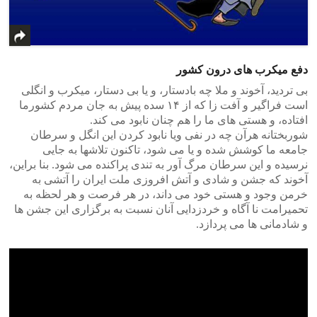
دفع میکرب های درون کشور
بی تردید، آخوند و ملا چه بادستار، و یا بی دستار، میکرب و انگلی
است فراگیر و آفت زا که از ۱۴ سده پیش به جان مردم کشورما
افتاده، و هستی های ما را هم چنان نابود می کند.
شوربختانه هرآن چه در نفی ویا نابود کردن این انگل و سرطان
جامعه ما کوشش شده و یا می شود، تاکنون تلاشها به جایی
نرسیده و این سرطان مرگ آور به تندی پراکنده می شود. بنا براین،
آخوند که جشن و شادی و آتش افروزی ملت ایران را آتشی به
خرمن وجود و هستی خود می داند، در هر فرصت و هر لحظه به
تحمیرامت نا آگاه و خردزدایی آنان نسبت به برگزاری این جشن ها
و شادمانی ها می پردازد.