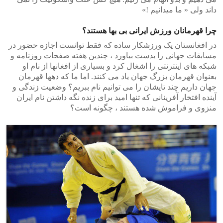
داند ولی « ما میدانیم !»
چرا قهرمانان ورزش ایرانی بی بها هستند؟
در افغانستان یک ورزشکار ساده که فقط توانست اجازه حضور در
مسابقات جهانی را بدست بیاورد ، چندین هفته صفحات روزنامه و
شبکه های اینترنتی را اشغال کرد و بسیاری از افغانها از نام او
بعنوان قهرمان بزرگ جهان یاد می کنند. اما ما که دهها قهرمان
جهان داریم چند تایشان را می توانیم نام ببریم؟ وضعیت زندگی و
آینده افتخار آفرینانی که تنها امید برای زنده نگه داشتن نام ایران
منزوی و فراموش شده هستند ، چگونه است؟