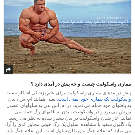
بیماری واسکولیت چیست و چه پیش در آمدی دارد ؟
پیش درآمدهای بیماری واسکولیت برای علم پزشکی آشکار نیست.
واسکولیت یک بیماری خود ایمنی است.
یعنی همانند ام-اس ، بدن
به بافتهای خود حمله می نماید. در ام. اس بدن به سلولهای عصبی
یورش می برد و در واسکولیت ، بدن به بافتهای رگ حمله می
نماید. آغاز شدن واسکولیت در بدن بسیار ساده به نظر می رسد.
یک گلبول سفید با مشاهده سلول یک رگ خونی مجاور کدی را آزاد
می نماید که اعلام جنگ بدن با آن سلول است. این اعلام جنگ باید