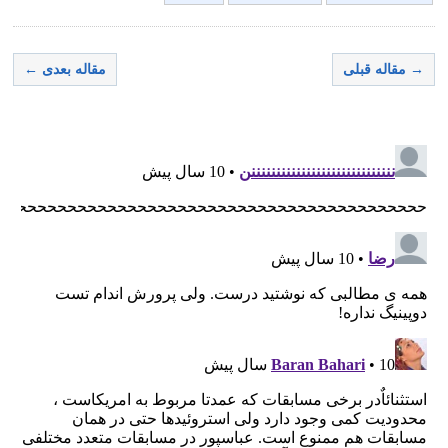
→ مقاله قبلی
مقاله بعدی ←