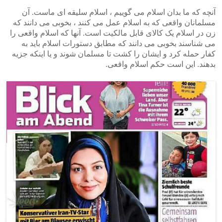
آنچه که ما بدان اسلام می گوییم ، اسلام سلیقه ای ماست. آن
مسلمانان واقعی که به اسلام عمل می کنند ، بخوبی می دانند که
زن در اسلام یک کالای قابل مالکیت است. آنها که اسلام واقعی را
می شناسند بخوبی می دانند که مطابق دستورات اسلام باید به
کفار حمله کرد و ایشان را کشت تا مسلمان شوند و یا اینکه جزیه
بدهند. این است حکم اسلام واقعی.