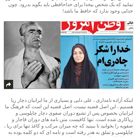
نمایید که یک شخص بیخدا برای خداحافظی باید بگوید بدرود. چون
خدایی وجود ندارد که حافظ ما باشد!
اینکه آزاده نامداری ، علی دایی و بسیاری از ما ایرانیان دچار ریا
هستیم ، این اصل قضیه نیست. اصل قضیه این است که فرهنگ ما
ایرانیان بخصوص پس از تشیع دوران صفوی دچار چاپلوسی و
ریاکاری شده است. تنها کافیست متن نامه های دوران قاجار و
صفویه را بخوانید تا ببینید که چه میزان مرکب و کاغذ تنها برای ریا ،
چاپلوسی و تملق به هدر رفته است و نامه ای که دو کلمه بوده به