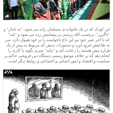
این کودک که در یک خانواده ی مسلمان زاده می شود، “به ناچار” و
“ناگزیر”، برچسب الله پرستی بر پیشانیش زده می شود و “باید”
که تا آخر عمر خود نیز این داغ ناخواسته را بر خود هموار دارد، سر
به طاعتش فرود آورد و دستورات دینش که مربوط به بیش از یک
هزاره پیش هستند را رعایت کند و “نباید” چیزی بگوید یا کاری را
انجام دهد که بر خلاف موضع رسمی دستگاه دین فروشی حاکم بر
سیاست و اقتصاد و امور انسانی و اجتماعی و روابط دیگر است.