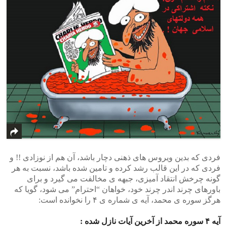
فردی که بدین ویروس های ذهنی دچار باشد، آن هم از نوزادی !! و
فردی که در این قالب رشد کرده و تامین شده باشد، نسبت به هر
گونه چرخش انتقاد آمیزی، جبهه ی مخالفت می گیرد و برای
باورهای چرند اندر چرند خود، خواهان “احترام” می شود، گویا که
هرگز سوره ی محمد، آیه ی شماره ی ۴ را نخوانده است:
آیه ۴ سوره محمد از آخرین آیات نازل شده :