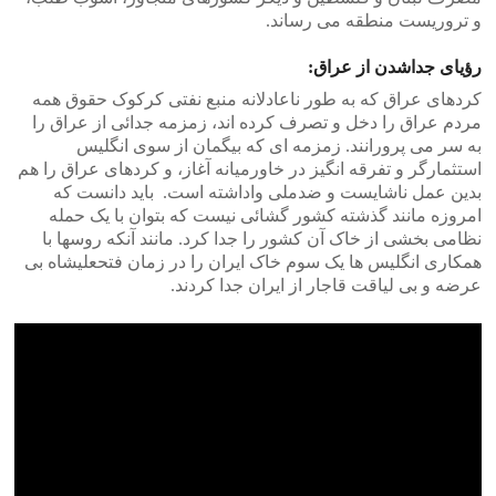
و تروریست منطقه می رساند.
رؤیای جداشدن از عراق:
کردهای عراق که به طور ناعادلانه منبع نفتی کرکوک حقوق همه
مردم عراق را دخل و تصرف کرده اند، زمزمه جدائی از عراق را
به سر می پرورانند. زمزمه ای که بیگمان از سوی انگلیس
استثمارگر و تفرقه انگیز در خاورمیانه آغاز، و کردهای عراق را هم
بدین عمل ناشایست و ضدملی واداشته است. باید دانست که
امروزه مانند گذشته کشور گشائی نیست که بتوان با یک حمله
نظامی بخشی از خاک آن کشور را جدا کرد. مانند آنکه روسها با
همکاری انگلیس ها یک سوم خاک ایران را در زمان فتحعلیشاه بی
عرضه و بی لیاقت قاجار از ایران جدا کردند.