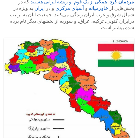
مردمان کُرد
، همگی از یک قوم و ریشه ایرانی هستند
که در
بخش‌هایی از
خاورمیانه
و
آسیای مرکزی
و در
ایران
به ویژه در
شمال شرق و غرب ایران زندگی می‌کنند. جمعیت آنان به ترتیب
درایران کنونی، ترکیه، عراق، و سوریه از بخشهای دیگر نام برده
شده بیشتر است.