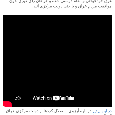
غرق خودخواهی و مقام دوستی شده و خواهان رأی گیری بدون
موافقت مردم عراق و یا حتی دولت مرکزی آنند.
در این ویدیو
در باره آرزوی استقلال کردها از دولت مرکزی عراق