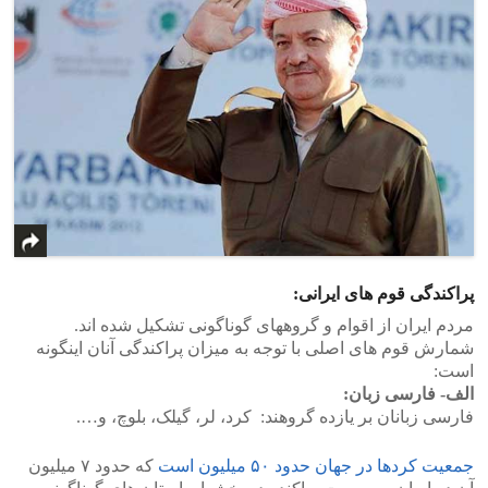
پراکندگی قوم های ایرانی:
مردم ایران از اقوام و گروههای گوناگونی تشکیل شده اند.
شمارش قوم های اصلی با توجه به میزان پراکندگی آنان اینگونه
است:
الف- فارسی زبان:
فارسی زبانان بر یازده گروهند: کرد، لر، گیلک، بلوچ، و….
جمعیت کردها در جهان حدود ۵۰ میلیون است
که حدود ۷ میلیون