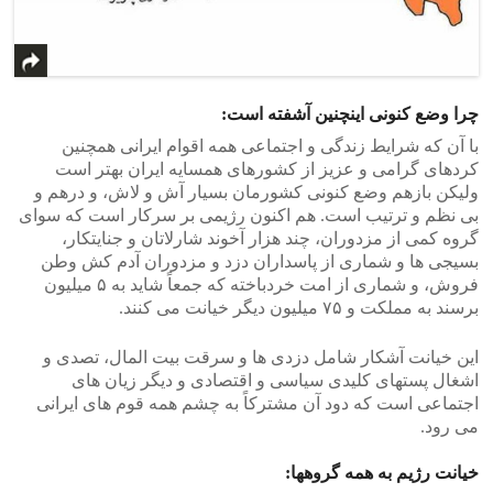
چرا وضع کنونی اینچنین آشفته است:
با آن که شرایط زندگی و اجتماعی همه اقوام ایرانی همچنین
کردهای گرامی و عزیز از کشورهای همسایه ایران بهتر است
ولیکن بازهم وضع کنونی کشورمان بسیار آش و لاش، و درهم و
بی نظم و ترتیب است. هم اکنون رژیمی بر سرکار است که سوای
گروه کمی از مزدوران، چند هزار آخوند شارلاتان و جنایتکار،
بسیجی ها و شماری از پاسداران دزد و مزدوران آدم کش وطن
فروش، و شماری از امت خردباخته که جمعاً شاید به ۵ میلیون
برسند به مملکت و ۷۵ میلیون دیگر خیانت می کنند.
این خیانت آشکار شامل دزدی ها و سرقت بیت المال، تصدی و
اشغال پستهای کلیدی سیاسی و اقتصادی و دیگر زیان های
اجتماعی است که دود آن مشترکاً به چشم همه قوم های ایرانی
می رود.
خیانت رژیم به همه گروهها: