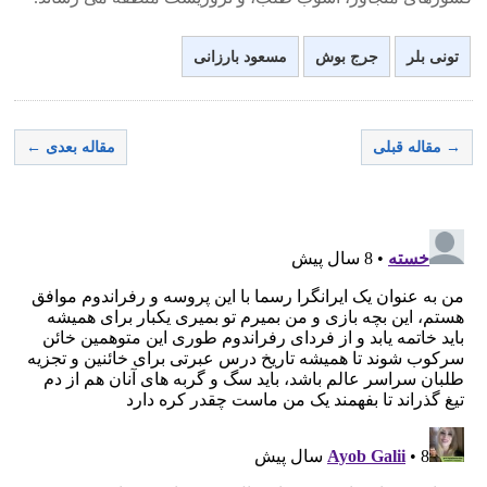
تونی بلر
جرج بوش
مسعود بارزانی
→ مقاله قبلی
مقاله بعدی ←