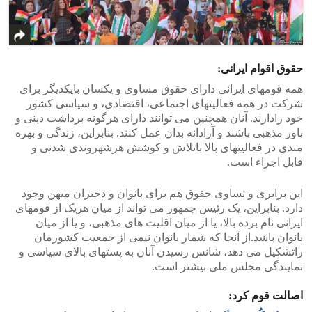
حقوق اقوام ایرانی:
همه قومهای ایرانی دارای حقوق مساوی و یکسان بایکدیگر برای
شرکت در همه فعالیتهای اجتماعی، اقتصادی، و سیاسی کشور
خود رادارند. آنان همچنین می توانند دارای هرگونه برداشت دینی و
باور مذهبی باشند و آزادانه بدان عمل کنند. بنابراین، زندگی و بهره
مندی در فعالیتهای بالا باتلاش و کوشش هرشهروندی شدنی و
قابل اجراء است.
این برابری و تساوی حقوق هم برای بانوان و دختران میهن وجود
دارد. بنابراین، یک رئیس جمهور می تواند از میان هریک از قومهای
ایرانی نام برده بالا، یا از میان اقلیت های مذهبی، و یا از میان
بانوان باشد.از آنجا که شمار بانوان نیمی از جمعیت کشورمان
راتشکیل می دهد، شانس رسیدن آنان به پستهای بالای سیاسی و
نمایندگی مجلس ملی بیشتر است.
اصالت قوم کرد: