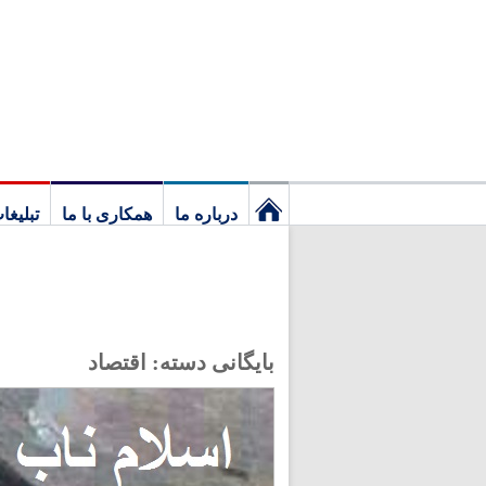
درباره ما
همکاری با ما
تبلیغا
نخستین
برگ
بایگانی دسته:
اقتصاد