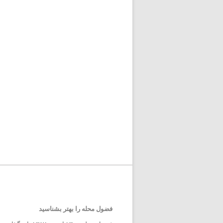
فضول محله را بهتر بشناسید