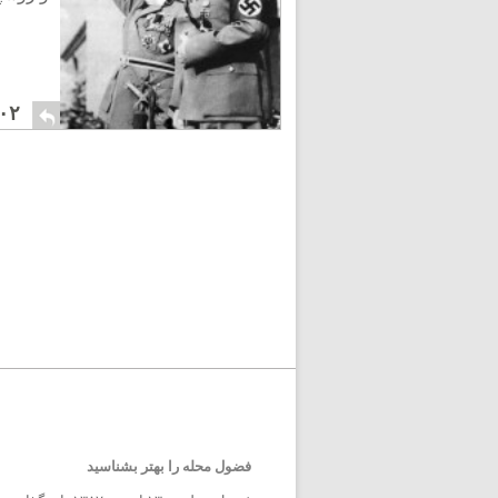
۰۲
فضول محله را بهتر بشناسید