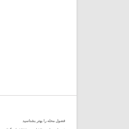
فضول محله را بهتر بشناسید