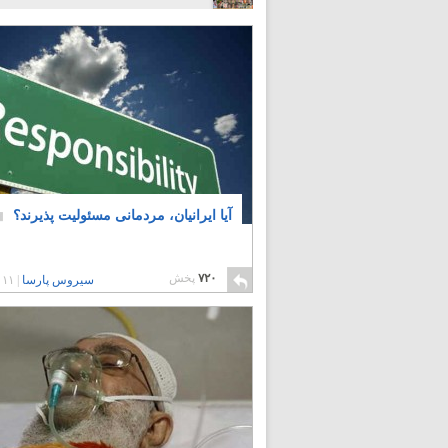
آیا ایرانیان، مردمانی مسئولیت پذیرند؟
۷۲۰
پخش
سیروس پارسا
|
۱۱ سال پیش