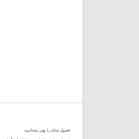
فضول محله را بهتر بشناسید